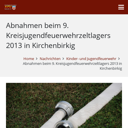
Abnahmen beim 9.
Kreisjugendfeuerwehrzeltlagers
2013 in Kirchenbirkig
Home
Nachrichten
Kinder- und Jugendfeuerwehr
Abnahmen beim 9. Kreisjugendfeuerwehrzeltlagers 2013 in
Kirchenbirkig