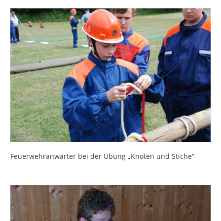
Feuerwehranwärter bei der Übung „Knoten und Stiche“