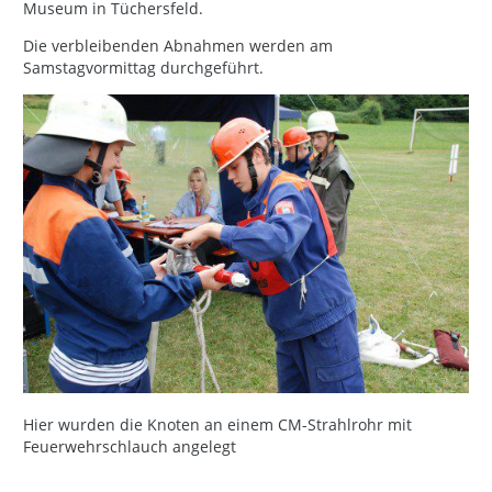
Museum in Tüchersfeld.
Die verbleibenden Abnahmen werden am
Samstagvormittag durchgeführt.
Hier wurden die Knoten an einem CM-Strahlrohr mit
Feuerwehrschlauch angelegt