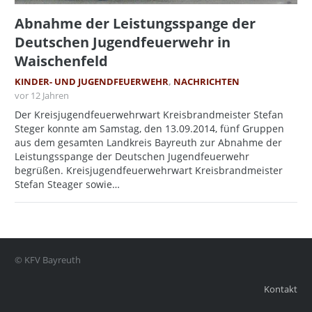
Abnahme der Leistungsspange der
Deutschen Jugendfeuerwehr in
Waischenfeld
KINDER- UND JUGENDFEUERWEHR
,
NACHRICHTEN
vor 12 Jahren
Der Kreisjugendfeuerwehrwart Kreisbrandmeister Stefan
Steger konnte am Samstag, den 13.09.2014, fünf Gruppen
aus dem gesamten Landkreis Bayreuth zur Abnahme der
Leistungsspange der Deutschen Jugendfeuerwehr
begrüßen. Kreisjugendfeuerwehrwart Kreisbrandmeister
Stefan Steager sowie…
© KFV Bayreuth
Kontakt