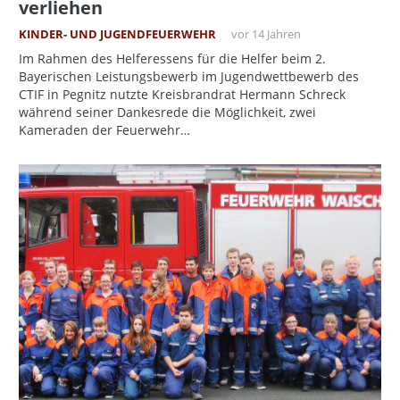
verliehen
KINDER- UND JUGENDFEUERWEHR
vor 14 Jahren
Im Rahmen des Helferessens für die Helfer beim 2.
Bayerischen Leistungsbewerb im Jugendwettbewerb des
CTIF in Pegnitz nutzte Kreisbrandrat Hermann Schreck
während seiner Dankesrede die Möglichkeit, zwei
Kameraden der Feuerwehr…