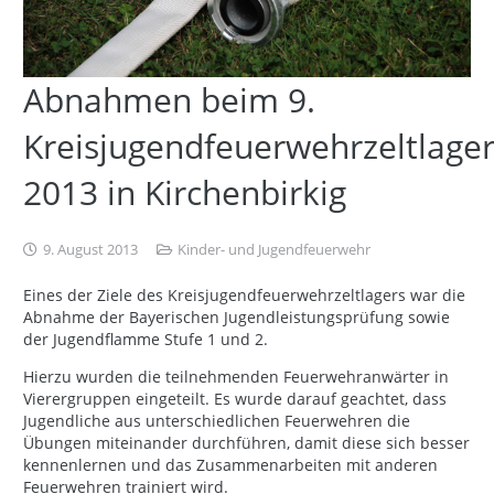
Abnahmen beim 9.
Kreisjugendfeuerwehrzeltlage
2013 in Kirchenbirkig
9. August 2013
Kinder- und Jugendfeuerwehr
Eines der Ziele des Kreisjugendfeuerwehrzeltlagers war die
Abnahme der Bayerischen Jugendleistungsprüfung sowie
der Jugendflamme Stufe 1 und 2.
Hierzu wurden die teilnehmenden Feuerwehranwärter in
Vierergruppen eingeteilt. Es wurde darauf geachtet, dass
Jugendliche aus unterschiedlichen Feuerwehren die
Übungen miteinander durchführen, damit diese sich besser
kennenlernen und das Zusammenarbeiten mit anderen
Feuerwehren trainiert wird.