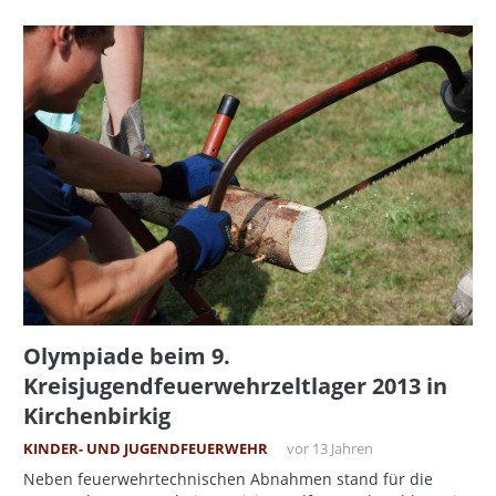
Olympiade beim 9.
Kreisjugendfeuerwehrzeltlager 2013 in
Kirchenbirkig
KINDER- UND JUGENDFEUERWEHR
vor 13 Jahren
Neben feuerwehrtechnischen Abnahmen stand für die