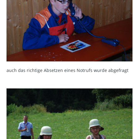
auch das richtige Absetzen eines Notrufs wurde abgefragt