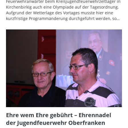
Feuerwehranwärter beim Kreisjugendfeuerwehrzeltlager in
Kirchenbirkig auch eine Olympiade auf der Tagesordnung.
Aufgrund der Wetterlage des Vortages musste hier eine
kurzfristige Programmänderung durchgeführt werden, so…
Ehre wem Ehre gebührt – Ehrennadel
der Jugendfeuerwehr Oberfranken