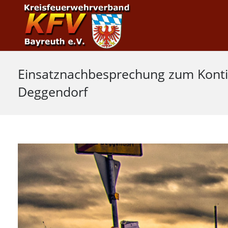
Einsatznachbesprechung zum Konti
Deggendorf