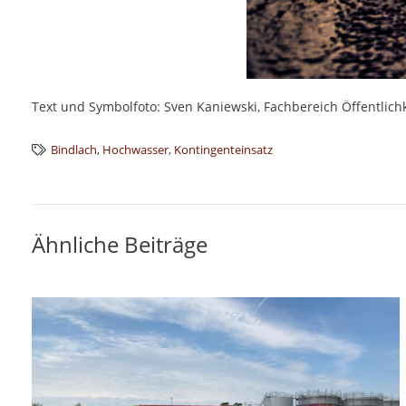
Text und Symbolfoto: Sven Kaniewski, Fachbereich Öffentlichk
Bindlach
,
Hochwasser
,
Kontingenteinsatz
Ähnliche Beiträge