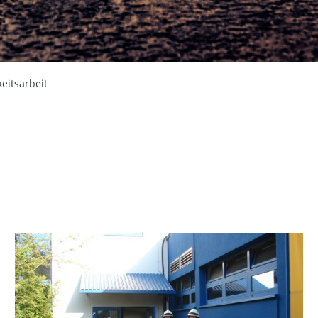
eitsarbeit