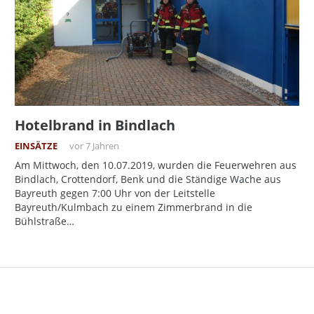
Hotelbrand in Bindlach
EINSÄTZE
vor 7 Jahren
Am Mittwoch, den 10.07.2019, wurden die Feuerwehren aus
Bindlach, Crottendorf, Benk und die Ständige Wache aus
Bayreuth gegen 7:00 Uhr von der Leitstelle
Bayreuth/Kulmbach zu einem Zimmerbrand in die
Bühlstraße…