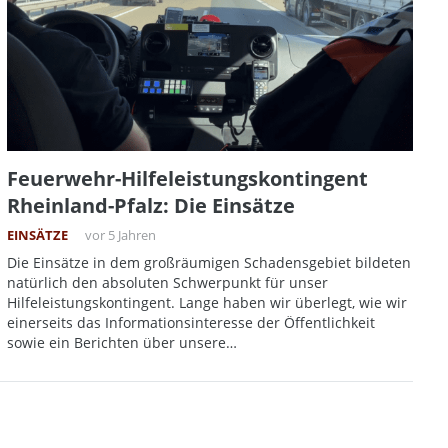
Feuerwehr-Hilfeleistungskontingent
Rheinland-Pfalz: Die Einsätze
EINSÄTZE
vor 5 Jahren
Die Einsätze in dem großräumigen Schadensgebiet bildeten
natürlich den absoluten Schwerpunkt für unser
Hilfeleistungskontingent. Lange haben wir überlegt, wie wir
einerseits das Informationsinteresse der Öffentlichkeit
sowie ein Berichten über unsere…