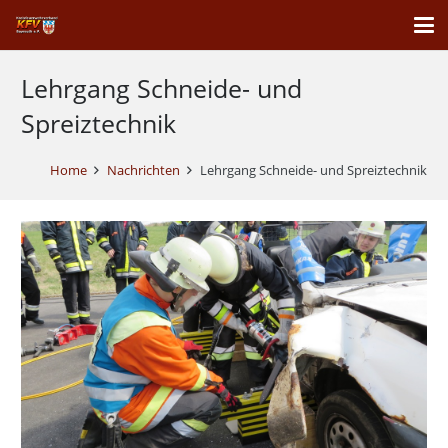
Lehrgang Schneide- und
Spreiztechnik
Home
Nachrichten
Lehrgang Schneide- und Spreiztechnik