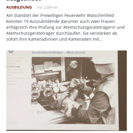
AUSBILDUNG
vor 2 Jahren
Am Standort der Freiwilligen Feuerwehr Waischenfeld
konnten 19 Auszubildende darunter auch zwei Frauen
erfolgreich ihre Prüfung zur Atemschutzgeräteträgerin und
Atemschutzgeräteträger durchlaufen. Sie verstärken ab
sofort ihre Kameradinnen und Kameraden mit…