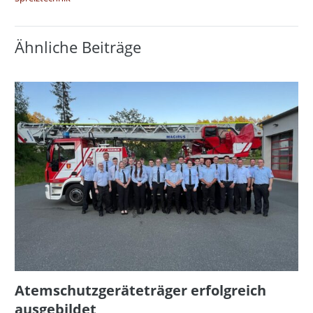
Ähnliche Beiträge
Atemschutzgeräteträger erfolgreich
ausgebildet