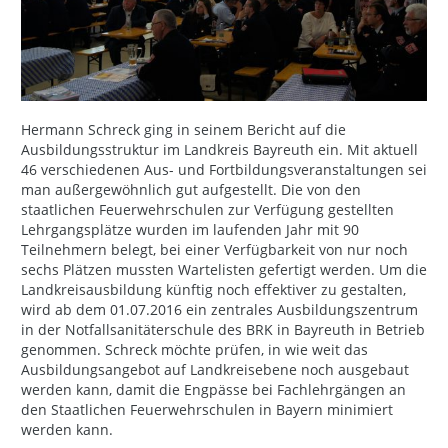
Hermann Schreck ging in seinem Bericht auf die
Ausbildungsstruktur im Landkreis Bayreuth ein. Mit aktuell
46 verschiedenen Aus- und Fortbildungsveranstaltungen sei
man außergewöhnlich gut aufgestellt. Die von den
staatlichen Feuerwehrschulen zur Verfügung gestellten
Lehrgangsplätze wurden im laufenden Jahr mit 90
Teilnehmern belegt, bei einer Verfügbarkeit von nur noch
sechs Plätzen mussten Wartelisten gefertigt werden. Um die
Landkreisausbildung künftig noch effektiver zu gestalten,
wird ab dem 01.07.2016 ein zentrales Ausbildungszentrum
in der Notfallsanitäterschule des BRK in Bayreuth in Betrieb
genommen. Schreck möchte prüfen, in wie weit das
Ausbildungsangebot auf Landkreisebene noch ausgebaut
werden kann, damit die Engpässe bei Fachlehrgängen an
den Staatlichen Feuerwehrschulen in Bayern minimiert
werden kann.