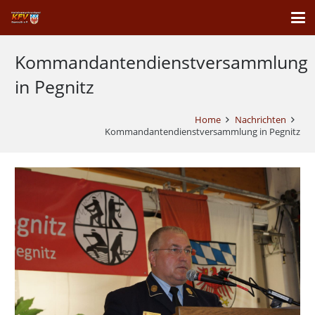
Kommandantendienstversammlung
in Pegnitz
Home
Nachrichten
Kommandantendienstversammlung in Pegnitz