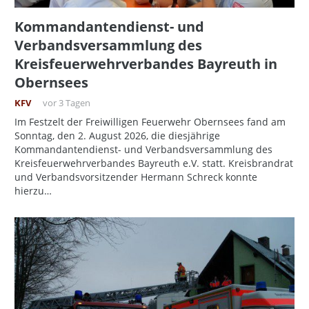
Kommandantendienst- und
Verbandsversammlung des
Kreisfeuerwehrverbandes Bayreuth in
Obernsees
KFV
vor 3 Tagen
Im Festzelt der Freiwilligen Feuerwehr Obernsees fand am
Sonntag, den 2. August 2026, die diesjährige
Kommandantendienst- und Verbandsversammlung des
Kreisfeuerwehrverbandes Bayreuth e.V. statt. Kreisbrandrat
und Verbandsvorsitzender Hermann Schreck konnte
hierzu…