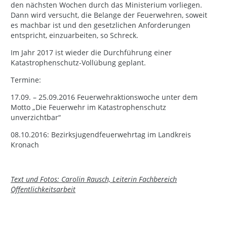
den nächsten Wochen durch das Ministerium vorliegen.
Dann wird versucht, die Belange der Feuerwehren, soweit
es machbar ist und den gesetzlichen Anforderungen
entspricht, einzuarbeiten, so Schreck.
Im Jahr 2017 ist wieder die Durchführung einer
Katastrophenschutz-Vollübung geplant.
Termine:
17.09. – 25.09.2016 Feuerwehraktionswoche unter dem
Motto „Die Feuerwehr im Katastrophenschutz
unverzichtbar“
08.10.2016: Bezirksjugendfeuerwehrtag im Landkreis
Kronach
Text und Fotos: Carolin Rausch, Leiterin Fachbereich
Öffentlichkeitsarbeit