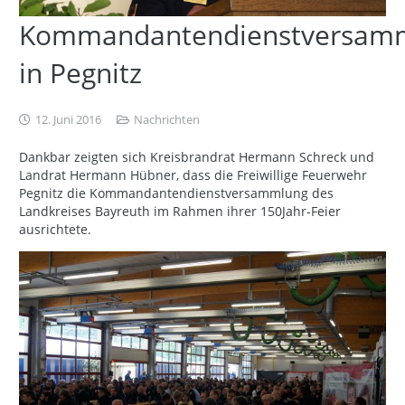
Kommandantendienstversam
in Pegnitz
12. Juni 2016
Nachrichten
Dankbar zeigten sich Kreisbrandrat Hermann Schreck und
Landrat Hermann Hübner, dass die Freiwillige Feuerwehr
Pegnitz die Kommandantendienstversammlung des
Landkreises Bayreuth im Rahmen ihrer 150Jahr-Feier
ausrichtete.