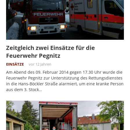
Zeitgleich zwei Einsätze für die
Feuerwehr Pegnitz
EINSÄTZE
vor 12 Jahren
Am Abend des 09. Februar 2014 gegen 17.30 Uhr wurde die
Feuerwehr Pegnitz zur Unterstützung des Rettungsdienstes
in die Hans-Böckler Straße alarmiert, um eine kranke Person
aus dem 3. Stock…