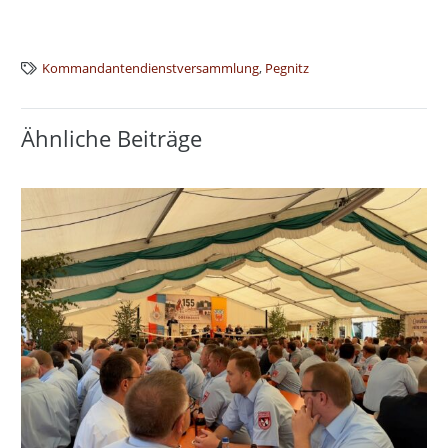
Kommandantendienstversammlung
,
Pegnitz
Ähnliche Beiträge