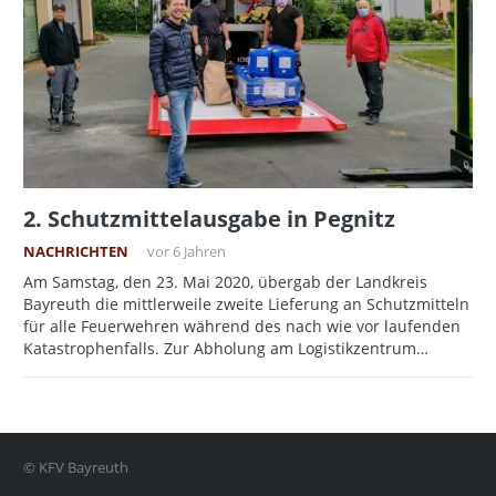
2. Schutzmittelausgabe in Pegnitz
NACHRICHTEN
vor 6 Jahren
Am Samstag, den 23. Mai 2020, übergab der Landkreis
Bayreuth die mittlerweile zweite Lieferung an Schutzmitteln
für alle Feuerwehren während des nach wie vor laufenden
Katastrophenfalls. Zur Abholung am Logistikzentrum…
© KFV Bayreuth