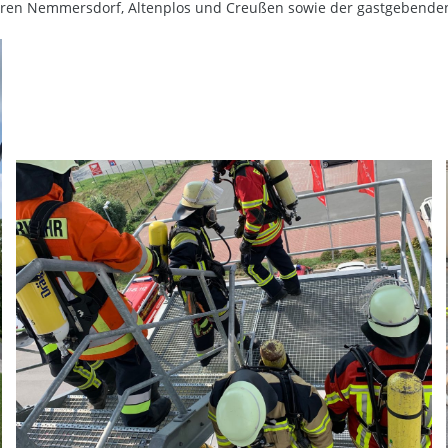
ehren Nemmersdorf, Altenplos und Creußen sowie der gastgebend