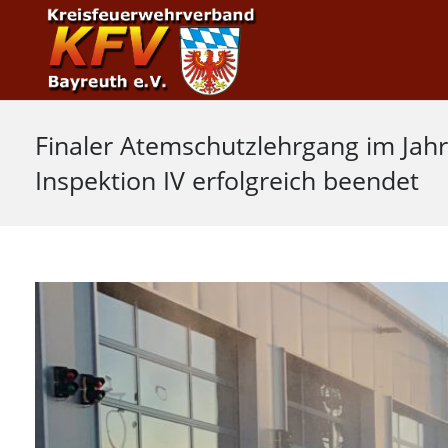
Finaler Atemschutzlehrgang im Jahr
Inspektion IV erfolgreich beendet