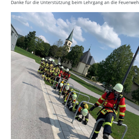
Danke für die Unterstützung beim Lehrgang an die Feuerw