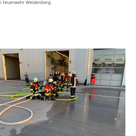
en Feuerwehr Weidenberg.