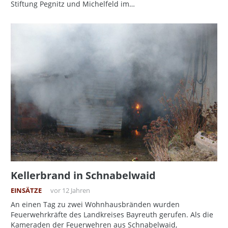
Stiftung Pegnitz und Michelfeld im…
Kellerbrand in Schnabelwaid
EINSÄTZE
vor 12 Jahren
An einen Tag zu zwei Wohnhausbränden wurden
Feuerwehrkräfte des Landkreises Bayreuth gerufen. Als die
Kameraden der Feuerwehren aus Schnabelwaid,