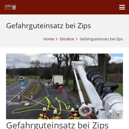
Gefahrguteinsatz bei Zips
Home
Einsätze
Gefahrguteinsatz bei Zips
Gefahrguteinsatz bei Zips