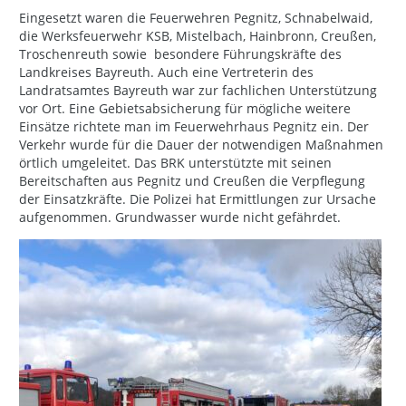
Eingesetzt waren die Feuerwehren Pegnitz, Schnabelwaid,
die Werksfeuerwehr KSB, Mistelbach, Hainbronn, Creußen,
Troschenreuth sowie
besondere Führungskräfte des
Landkreises Bayreuth. Auch eine Vertreterin des
Landratsamtes Bayreuth war zur fachlichen Unterstützung
vor Ort. Eine Gebietsabsicherung für mögliche weitere
Einsätze richtete man im Feuerwehrhaus Pegnitz ein. Der
Verkehr wurde für die Dauer der notwendigen Maßnahmen
örtlich umgeleitet. Das BRK unterstützte mit seinen
Bereitschaften aus Pegnitz und Creußen die Verpflegung
der Einsatzkräfte. Die Polizei hat Ermittlungen zur Ursache
aufgenommen. Grundwasser wurde nicht gefährdet.