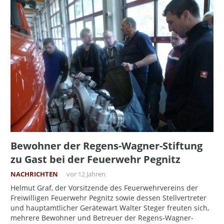
Bewohner der Regens-Wagner-Stiftung
zu Gast bei der Feuerwehr Pegnitz
NACHRICHTEN
vor 12 Jahren
Helmut Graf, der Vorsitzende des Feuerwehrvereins der
Freiwilligen Feuerwehr Pegnitz sowie dessen Stellvertreter
und hauptamtlicher Gerätewart Walter Steger freuten sich,
mehrere Bewohner und Betreuer der Regens-Wagner-