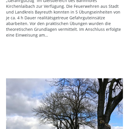
„Gefahrgutzug“ im Gleisbereich des Bahnhofes
Kirchenlaibach zur Verfügung. Die Feuerwehren aus Stadt
und Landkreis Bayreuth konnten in 5 Übungseinheiten von
je ca. 4 h Dauer realitätsgetreue Gefahrguteinsätze
abarbeiten. Vor den praktischen Übungen wurden die
theoretischen Grundlagen vermittelt. Im Anschluss erfolgte
eine Einweisung am…