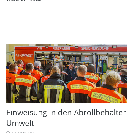
Einweisung in den Abrollbehälter
Umwelt