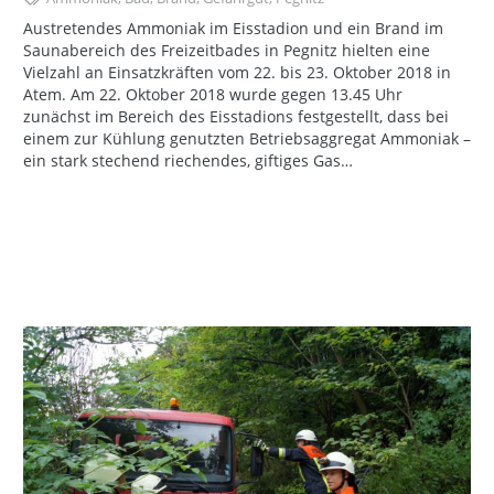
Austretendes Ammoniak im Eisstadion und ein Brand im
Saunabereich des Freizeitbades in Pegnitz hielten eine
Vielzahl an Einsatzkräften vom 22. bis 23. Oktober 2018 in
Atem. Am 22. Oktober 2018 wurde gegen 13.45 Uhr
zunächst im Bereich des Eisstadions festgestellt, dass bei
einem zur Kühlung genutzten Betriebsaggregat Ammoniak –
ein stark stechend riechendes, giftiges Gas…