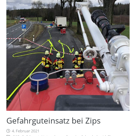
Gefahrguteinsatz bei Zips
4. Februar 2021