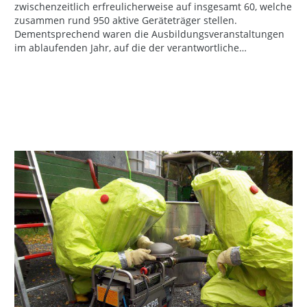
zwischenzeitlich erfreulicherweise auf insgesamt 60, welche
zusammen rund 950 aktive Geräteträger stellen.
Dementsprechend waren die Ausbildungsveranstaltungen
im ablaufenden Jahr, auf die der verantwortliche…