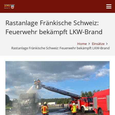
Rastanlage Fränkische Schweiz:
Feuerwehr bekämpft LKW-Brand
Home
Einsätze
Rastanlage Fränkische Schweiz: Feuerwehr bekämpft LKW-Brand