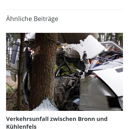
Ähnliche Beiträge
Verkehrsunfall zwischen Bronn und
Kühlenfels