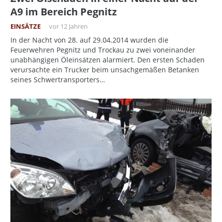
A9 im Bereich Pegnitz
EINSÄTZE
vor 12 Jahren
In der Nacht von 28. auf 29.04.2014 wurden die
Feuerwehren Pegnitz und Trockau zu zwei voneinander
unabhängigen Öleinsätzen alarmiert. Den ersten Schaden
verursachte ein Trucker beim unsachgemäßen Betanken
seines Schwertransporters…