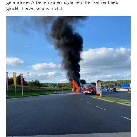
gefahrloses Arbeiten zu ermöglichen. Der Fahrer blieb
glücklicherweise unverletzt.