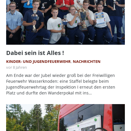
Dabei sein ist Alles !
KINDER- UND JUGENDFEUERWEHR
,
NACHRICHTEN
vor 8 Jahren
Am Ende war der Jubel wieder groß bei der Freiwilligen
Feuerwehr Wasserknoden: eine Staffel belegte beim
Jugendfeuerwehrtag der Inspektion I erneut den ersten
Platz und durfte den Wanderpokal mit ins…