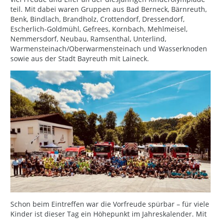
teil. Mit dabei waren Gruppen aus Bad Berneck, Bärnreuth,
Benk, Bindlach, Brandholz, Crottendorf, Dressendorf,
Escherlich-Goldmühl, Gefrees, Kornbach, Mehlmeisel,
Nemmersdorf, Neubau, Ramsenthal, Unterlind,
Warmensteinach/Oberwarmensteinach und Wasserknoden
sowie aus der Stadt Bayreuth mit Laineck.
Schon beim Eintreffen war die Vorfreude spürbar – für viele
Kinder ist dieser Tag ein Höhepunkt im Jahreskalender. Mit