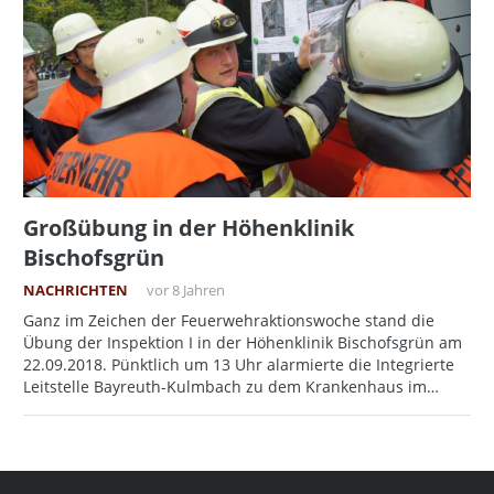
Großübung in der Höhenklinik
Bischofsgrün
NACHRICHTEN
vor 8 Jahren
Ganz im Zeichen der Feuerwehraktionswoche stand die
Übung der Inspektion I in der Höhenklinik Bischofsgrün am
22.09.2018. Pünktlich um 13 Uhr alarmierte die Integrierte
Leitstelle Bayreuth-Kulmbach zu dem Krankenhaus im…