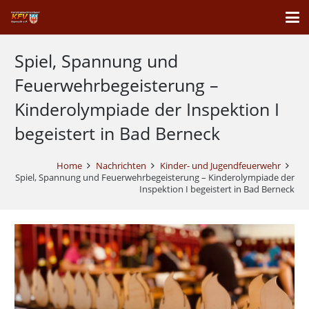
Spiel, Spannung und
Feuerwehrbegeisterung –
Kinderolympiade der Inspektion I
begeistert in Bad Berneck
Home
Nachrichten
Kinder- und Jugendfeuerwehr
Spiel, Spannung und Feuerwehrbegeisterung – Kinderolympiade der
Inspektion I begeistert in Bad Berneck