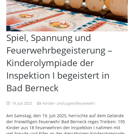
Spiel, Spannung und
Feuerwehrbegeisterung –
Kinderolympiade der
Inspektion I begeistert in
Bad Berneck
19. Juli 2025
Kinder- und Jugendfeuerwehr
Am Samstag, den 19. Juli 2025, herrschte auf dem Gelände
der Freiwilligen Feuerwehr Bad Berneck reges Treiben: 195
Kinder aus 18 Feuerwehren der Inspektion I nahmen mit
viel Freude und Eifer an der diesjährigen Kinderolympiade