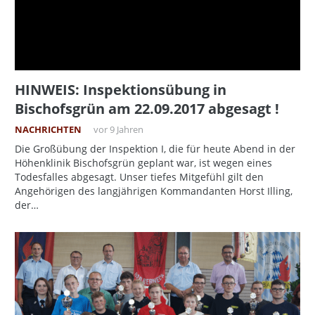
HINWEIS: Inspektionsübung in
Bischofsgrün am 22.09.2017 abgesagt !
NACHRICHTEN
vor 9 Jahren
Die Großübung der Inspektion I, die für heute Abend in der
Höhenklinik Bischofsgrün geplant war, ist wegen eines
Todesfalles abgesagt. Unser tiefes Mitgefühl gilt den
Angehörigen des langjährigen Kommandanten Horst Illing,
der…