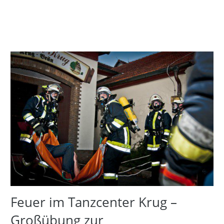
Feuer im Tanzcenter Krug –
Großübung zur