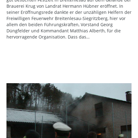
Brauerei Krug von Landrat Hermann Hübner eröffnet. In
seiner Eröffnungsrede dankte er der unzähligen Helfern der
Freiwilligen Feuerwehr Breitenlesau-Siegritzberg, hier vor
allem den beiden Führungskräften, Vorstand Georg
Düngfelder und Kommandant Matthias Alberth, für die
hervorragende Organisation. Dass das…