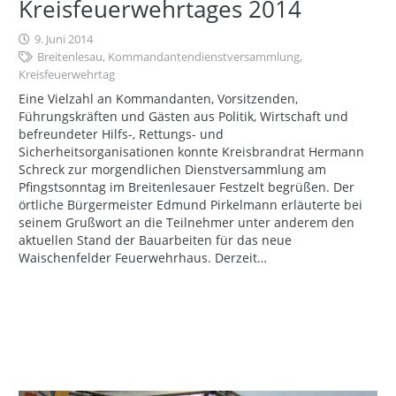
Kreisfeuerwehrtages 2014
9. Juni 2014
Breitenlesau
,
Kommandantendienstversammlung
,
Kreisfeuerwehrtag
Eine Vielzahl an Kommandanten, Vorsitzenden,
Führungskräften und Gästen aus Politik, Wirtschaft und
befreundeter Hilfs-, Rettungs- und
Sicherheitsorganisationen konnte Kreisbrandrat Hermann
Schreck zur morgendlichen Dienstversammlung am
Pfingstsonntag im Breitenlesauer Festzelt begrüßen. Der
örtliche Bürgermeister Edmund Pirkelmann erläuterte bei
seinem Grußwort an die Teilnehmer unter anderem den
aktuellen Stand der Bauarbeiten für das neue
Waischenfelder Feuerwehrhaus. Derzeit…