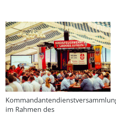
Kommandantendienstversammlun
im Rahmen des