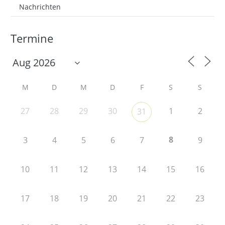
Nachrichten
Termine
M
D
M
D
F
S
S
27
28
29
30
1
2
31
8
3
4
5
6
7
9
10
11
12
13
14
15
16
17
18
19
20
21
22
23