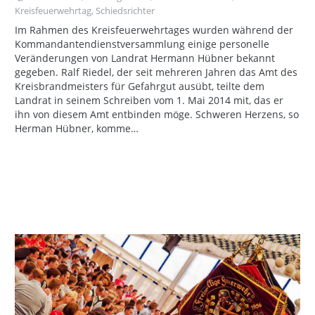
Kreisfeuerwehrtag
,
Schiedsrichter
Im Rahmen des Kreisfeuerwehrtages wurden während der
Kommandantendienstversammlung einige personelle
Veränderungen von Landrat Hermann Hübner bekannt
gegeben. Ralf Riedel, der seit mehreren Jahren das Amt des
Kreisbrandmeisters für Gefahrgut ausübt, teilte dem
Landrat in seinem Schreiben vom 1. Mai 2014 mit, das er
ihn von diesem Amt entbinden möge. Schweren Herzens, so
Herman Hübner, komme…