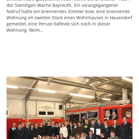
der Ständigen Wache Bayreuth. Ein vorangegangener
Notruf hatte ein brennendes Zimmer bzw. eine brennende
Wohnung im zweiten Stock eines Wohnhauses in Hauendorf
gemeldet, eine Person befinde sich noch in dieser
Wohnung. Beim…