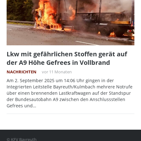
Lkw mit gefährlichen Stoffen gerät auf
der A9 Höhe Gefrees in Vollbrand
NACHRICHTEN
vor 11 Monaten
Am 2. September 2025 um 14:06 Uhr gingen in der
Integrierten Leitstelle Bayreuth/Kulmbach mehrere Notrufe
über einen brennenden Lastkraftwagen auf der Standspur
der Bundesautobahn A9 zwischen den Anschlussstellen
Gefrees und…
© KFV Bayreuth