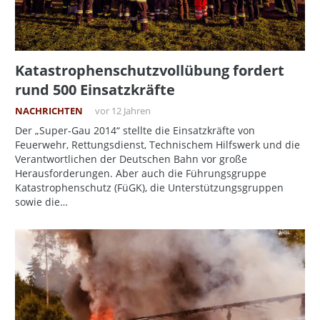
Katastrophenschutzvollübung fordert
rund 500 Einsatzkräfte
NACHRICHTEN
vor 12 Jahren
Der „Super-Gau 2014“ stellte die Einsatzkräfte von
Feuerwehr, Rettungsdienst, Technischem Hilfswerk und die
Verantwortlichen der Deutschen Bahn vor große
Herausforderungen. Aber auch die Führungsgruppe
Katastrophenschutz (FüGK), die Unterstützungsgruppen
sowie die…