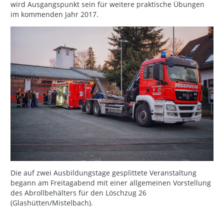
wird Ausgangspunkt sein für weitere praktische Übungen
im kommenden Jahr 2017.
Die auf zwei Ausbildungstage gesplittete Veranstaltung
begann am Freitagabend mit einer allgemeinen Vorstellung
des Abrollbehälters für den Löschzug 26
(Glashütten/Mistelbach).