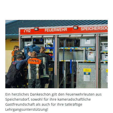
Ein herzliches Dankeschön gilt den Feuerwehrleuten aus
Speichersdorf, sowohl für ihre kameradschaftliche
Gastfreundschaft als auch für ihre tatkräftige
Lehrgangsunterstützung!