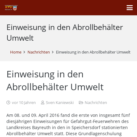
Einweisung in den Abrollbehälter
Umwelt
Home
Nachrichten
Einweisung in den Abrollbehälter Umwelt
Einweisung in den
Abrollbehälter Umwelt
vor 10 Jahren
Sven Kaniewski
Nachrichten
Am 08. und 09. April 2016 fand die erste von insgesamt fünf
diesjährigen Einweisungen für Gefahrgut-Feuerwehren des
Landkreises Bayreuth in den in Speichersdorf stationierten
Abrollbehälter Umwelt statt. Diese Grundlagenschulung