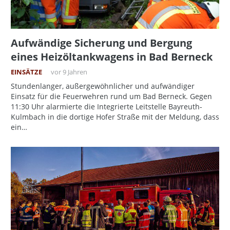
Aufwändige Sicherung und Bergung
eines Heizöltankwagens in Bad Berneck
EINSÄTZE
vor 9 Jahren
Stundenlanger, außergewöhnlicher und aufwändiger
Einsatz für die Feuerwehren rund um Bad Berneck. Gegen
11:30 Uhr alarmierte die Integrierte Leitstelle Bayreuth-
Kulmbach in die dortige Hofer Straße mit der Meldung, dass
ein…