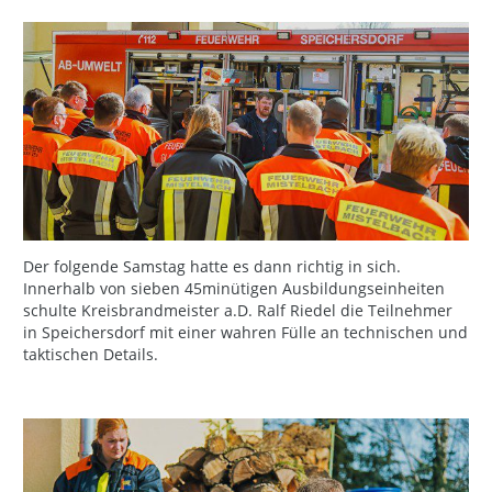
Der folgende Samstag hatte es dann richtig in sich.
Innerhalb von sieben 45minütigen Ausbildungseinheiten
schulte Kreisbrandmeister a.D. Ralf Riedel die Teilnehmer
in Speichersdorf mit einer wahren Fülle an technischen und
taktischen Details.