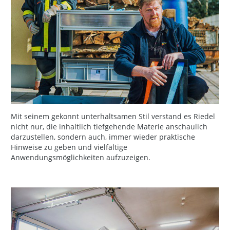
Mit seinem gekonnt unterhaltsamen Stil verstand es Riedel
nicht nur, die inhaltlich tiefgehende Materie anschaulich
darzustellen, sondern auch, immer wieder praktische
Hinweise zu geben und vielfältige
Anwendungsmöglichkeiten aufzuzeigen.