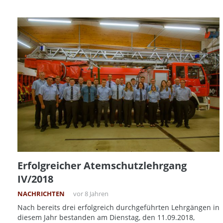
Erfolgreicher Atemschutzlehrgang
IV/2018
NACHRICHTEN
vor 8 Jahren
Nach bereits drei erfolgreich durchgeführten Lehrgängen in
diesem Jahr bestanden am Dienstag, den 11.09.2018,