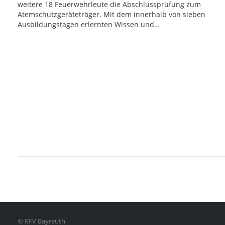
weitere 18 Feuerwehrleute die Abschlussprüfung zum
Atemschutzgeräteträger. Mit dem innerhalb von sieben
Ausbildungstagen erlernten Wissen und…
© KFV Bayreuth