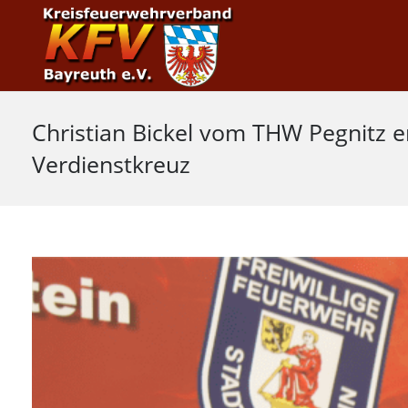
Christian Bickel vom THW Pegnitz e
Verdienstkreuz