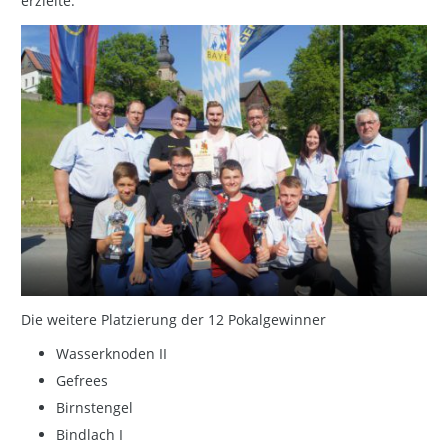
erzielte.
Die weitere Platzierung der 12 Pokalgewinner
Wasserknoden II
Gefrees
Birnstengel
Bindlach I