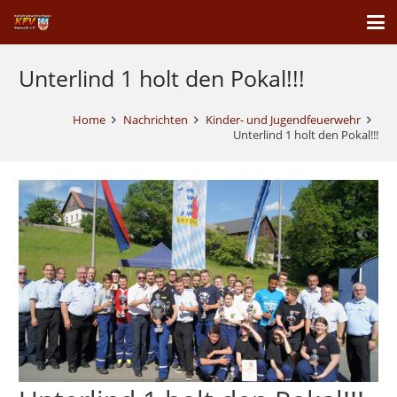
Unterlind 1 holt den Pokal!!!
Home
Nachrichten
Kinder- und Jugendfeuerwehr
Unterlind 1 holt den Pokal!!!