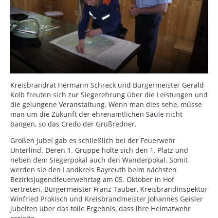
Kreisbrandrat Hermann Schreck und Bürgermeister Gerald
Kolb freuten sich zur Siegerehrung über die Leistungen und
die gelungene Veranstaltung. Wenn man dies sehe, müsse
man um die Zukunft der ehrenamtlichen Säule nicht
bangen, so das Credo der Grußredner.
Großen Jubel gab es schließlich bei der Feuerwehr
Unterlind. Deren 1. Gruppe holte sich den 1. Platz und
neben dem Siegerpokal auch den Wanderpokal. Somit
werden sie den Landkreis Bayreuth beim nächsten
Bezirksjugendfeuerwehrtag am 05. Oktober in Hof
vertreten. Bürgermeister Franz Tauber, Kreisbrandinspektor
Winfried Prokisch und Kreisbrandmeister Johannes Geisler
jubelten über das tolle Ergebnis, dass ihre Heimatwehr