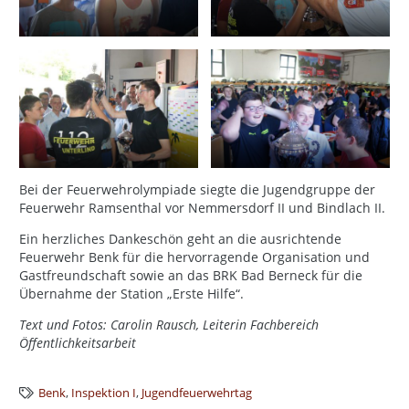
Bei der Feuerwehrolympiade siegte die Jugendgruppe der
Feuerwehr Ramsenthal vor Nemmersdorf II und Bindlach II.
Ein herzliches Dankeschön geht an die ausrichtende
Feuerwehr Benk für die hervorragende Organisation und
Gastfreundschaft sowie an das BRK Bad Berneck für die
Übernahme der Station „Erste Hilfe“.
Text und Fotos: Carolin Rausch, Leiterin Fachbereich
Öffentlichkeitsarbeit
Benk
,
Inspektion I
,
Jugendfeuerwehrtag