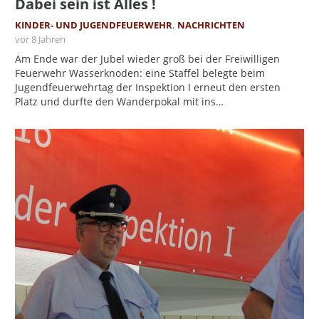
Dabei sein ist Alles !
KINDER- UND JUGENDFEUERWEHR
,
NACHRICHTEN
vor 8 Jahren
Am Ende war der Jubel wieder groß bei der Freiwilligen
Feuerwehr Wasserknoden: eine Staffel belegte beim
Jugendfeuerwehrtag der Inspektion I erneut den ersten
Platz und durfte den Wanderpokal mit ins…