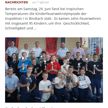
NACHRICHTEN
vor 7 Jahren
Bereits am Samstag, 29. Juni fand bei tropischen
Temperaturen die Kinderfeuerwehrolympiade der
Inspektion I in Bindlach statt. Es kamen zehn Feuerwehren
mit insgesamt 95 Kindern, um ihre Geschicklichkeit,
Schnelligkeit und …