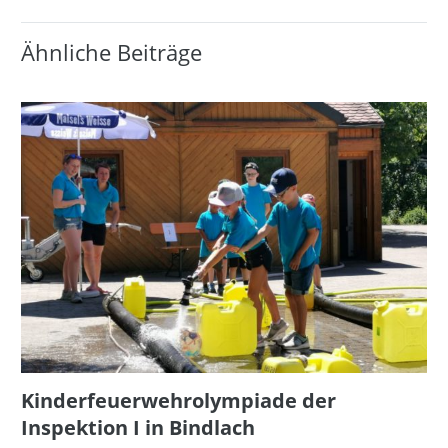
Ähnliche Beiträge
Kinderfeuerwehrolympiade der
Inspektion I in Bindlach