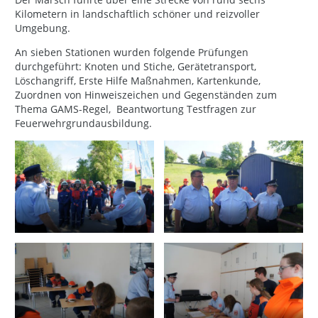
Kilometern in landschaftlich schöner und reizvoller
Umgebung.
An sieben Stationen wurden folgende Prüfungen
durchgeführt: Knoten und Stiche, Gerätetransport,
Löschangriff, Erste Hilfe Maßnahmen, Kartenkunde,
Zuordnen von Hinweiszeichen und Gegenständen zum
Thema GAMS-Regel, Beantwortung Testfragen zur
Feuerwehrgrundausbildung.