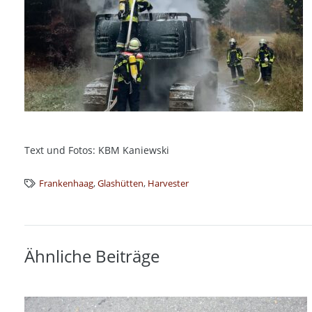
Text und Fotos: KBM Kaniewski
Frankenhaag
,
Glashütten
,
Harvester
Ähnliche Beiträge