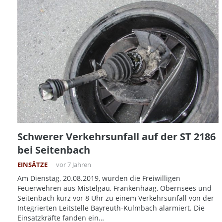
Schwerer Verkehrsunfall auf der ST 2186
bei Seitenbach
EINSÄTZE
vor 7 Jahren
Am Dienstag, 20.08.2019, wurden die Freiwilligen
Feuerwehren aus Mistelgau, Frankenhaag, Obernsees und
Seitenbach kurz vor 8 Uhr zu einem Verkehrsunfall von der
Integrierten Leitstelle Bayreuth-Kulmbach alarmiert. Die
Einsatzkräfte fanden ein…