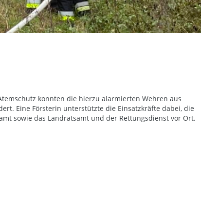
Atemschutz konnten die hierzu alarmierten Wehren aus
. Eine Försterin unterstützte die Einsatzkräfte dabei, die
samt sowie das Landratsamt und der Rettungsdienst vor Ort.