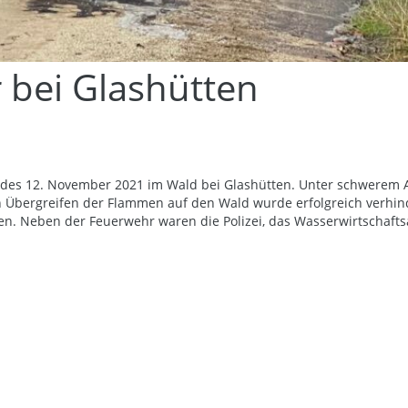
 bei Glashütten
 des 12. November 2021 im Wald bei Glashütten. Unter schwerem 
bergreifen der Flammen auf den Wald wurde erfolgreich verhindert
ren. Neben der Feuerwehr waren die Polizei, das Wasserwirtschaft