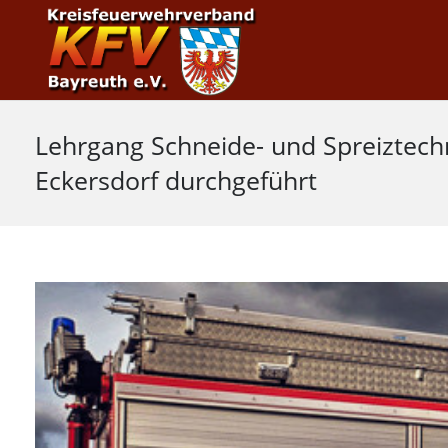
Lehrgang Schneide- und Spreiztech
Eckersdorf durchgeführt