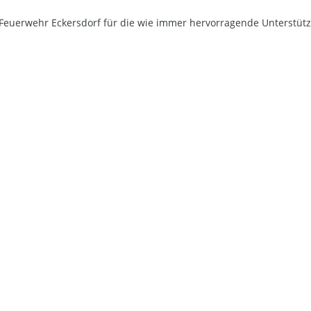
Feuerwehr Eckersdorf für die wie immer hervorragende Unterstütz