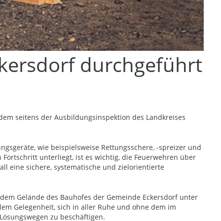
kersdorf durchgeführt
i dem seitens der Ausbildungsinspektion des Landkreises
gsgeräte, wie beispielsweise Rettungsschere, -spreizer und
Fortschritt unterliegt, ist es wichtig, die Feuerwehren über
eine sichere, systematische und zielorientierte
f dem Gelände des Bauhofes der Gemeinde Eckersdorf unter
lem Gelegenheit, sich in aller Ruhe und ohne dem im
 Lösungswegen zu beschäftigen.