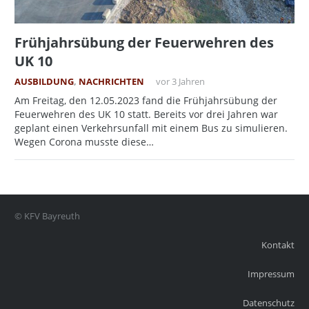
Frühjahrsübung der Feuerwehren des
UK 10
AUSBILDUNG
,
NACHRICHTEN
vor 3 Jahren
Am Freitag, den 12.05.2023 fand die Frühjahrsübung der
Feuerwehren des UK 10 statt. Bereits vor drei Jahren war
geplant einen Verkehrsunfall mit einem Bus zu simulieren.
Wegen Corona musste diese…
© KFV Bayreuth
Kontakt
Impressum
Datenschutz