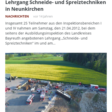
Lehrgang Schneide- und Spreiztechniken
in Neunkirchen
NACHRICHTEN
vor 14 Jahren
Insgesamt 25 Teilnehmer aus den Inspektionsbereichen I
und IV nahmen am Samstag, den 21.04.2012, bei dem
seitens der Ausbildungsinspektion des Landkreises
Bayreuth angebotenen Lehrgang „Schneide- und
Spreiztechniken“ im und am…