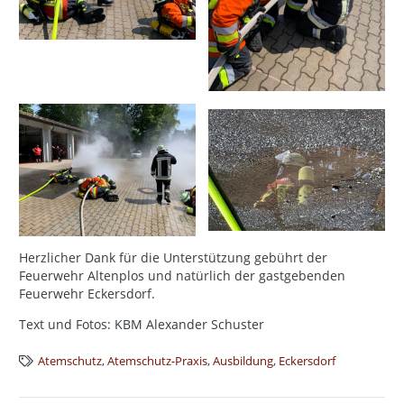
Herzlicher Dank für die Unterstützung gebührt der
Feuerwehr Altenplos und natürlich der gastgebenden
Feuerwehr Eckersdorf.
Text und Fotos: KBM Alexander Schuster
Atemschutz
,
Atemschutz-Praxis
,
Ausbildung
,
Eckersdorf