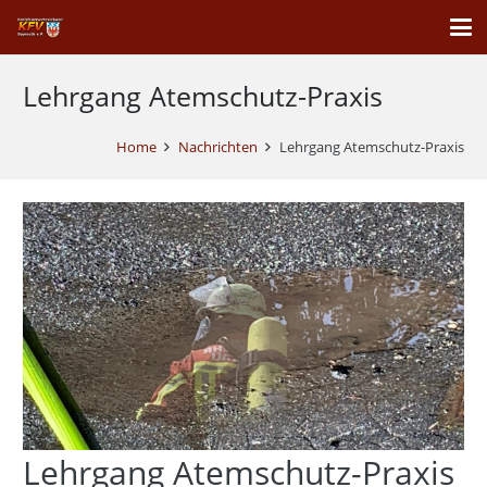
Lehrgang Atemschutz-Praxis
Home
Nachrichten
Lehrgang Atemschutz-Praxis
Lehrgang Atemschutz-Praxis