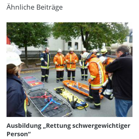
Ähnliche Beiträge
Ausbildung „Rettung schwergewichtiger
Person“