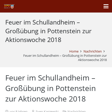
Feuer im Schullandheim –
Großübung in Pottenstein zur
Aktionswoche 2018
Home
Nachrichten
Feuer im Schullandheim – Großübung in Pottenstein zur
Aktionswoche 2018
Feuer im Schullandheim –
Großübung in Pottenstein
zur Aktionswoche 2018
vor 8 Jahren
Sven Kaniewski
Nachrichten