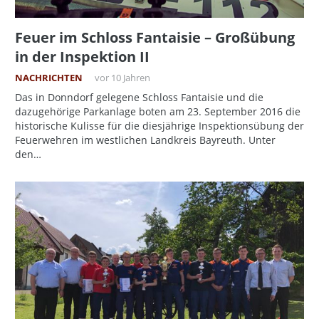
Feuer im Schloss Fantaisie – Großübung
in der Inspektion II
NACHRICHTEN
vor 10 Jahren
Das in Donndorf gelegene Schloss Fantaisie und die
dazugehörige Parkanlage boten am 23. September 2016 die
historische Kulisse für die diesjährige Inspektionsübung der
Feuerwehren im westlichen Landkreis Bayreuth. Unter
den…