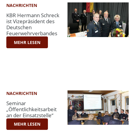
NACHRICHTEN
KBR Hermann Schreck
ist Vizepräsident des
Deutschen
Feuerwehrverbandes
MEHR LESEN
NACHRICHTEN
Seminar
„Öffentlichkeitsarbeit
an der Einsatzstelle“
MEHR LESEN