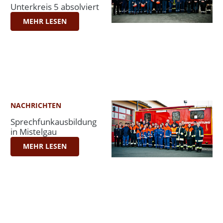
Unterkreis 5 absolviert
MEHR LESEN
NACHRICHTEN
Sprechfunkausbildung
in Mistelgau
MEHR LESEN