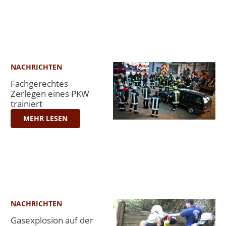
NACHRICHTEN
Fachgerechtes
Zerlegen eines PKW
trainiert
MEHR LESEN
NACHRICHTEN
Gasexplosion auf der