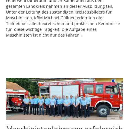
Feuerwehrkameradin und 23 Kameraden aus dem
gesamten Landkreis nahmen an dieser Ausbildung teil.
Unter der Leitung des zuständigen Kreisausbilders für
Maschinisten, KBM Michael Güllner, erlernten die
Teilnehmer alle theoretischen und praktischen Kenntnisse
für diese wichtige Tätigkeit. Die Aufgabe eines
Maschinisten ist nicht nur das Fahren…
Maschinistenlehrgang erfolgreich