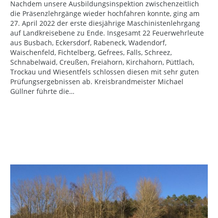
Nachdem unsere Ausbildungsinspektion zwischenzeitlich
die Präsenzlehrgänge wieder hochfahren konnte, ging am
27. April 2022 der erste diesjährige Maschinistenlehrgang
auf Landkreisebene zu Ende. Insgesamt 22 Feuerwehrleute
aus Busbach, Eckersdorf, Rabeneck, Wadendorf,
Waischenfeld, Fichtelberg, Gefrees, Falls, Schreez,
Schnabelwaid, Creußen, Freiahorn, Kirchahorn, Püttlach,
Trockau und Wiesentfels schlossen diesen mit sehr guten
Prüfungsergebnissen ab. Kreisbrandmeister Michael
Güllner führte die…