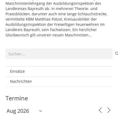
Maschinistenlehrgang der Ausbildungsinspektion des
Landkreises Bayreuth ab. In mehreren Theorie- und
Praxisblöcken, darunter auch eine lange Schlauchstrecke,
vermittelte KBM Matthias Potzel, Kreisausbilder der
Ausbildungsinspektion der Freiwilligen Feuerwehren im
Landkreis Bayreuth, sein Fachwissen. Ein herzlicher
Glückwunsch gilt unseren neuen Maschinisten…
Suchen
nach:
Einsätze
Nachrichten
Termine