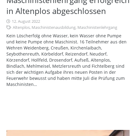
in Altenplos abgeschlossen
12. August 2022
Altenplos
,
Maschinistenausbildung
,
Maschinistenlehrgang
Kein Löscherfolg ohne Wasser, kein Wasser ohne Pumpe
und keine Pumpe ohne Maschinist. 16 Teilnehmer aus den
Wehren Weidenberg, Creußen, Kirchenlaibach,
Seybothenreuth, Körbeldorf, Reizendorf, Neudorf,
Körzendorf, Hollfeld, Drosendorf, Aufseß, Altenplos,
Bindlach, Mehlmeisel, Metzlersreuth und Fichtelberg sind
sich der wichtigen Aufgabe ihres neuen Posten in der
Feuerwehr bewusst und haben mitte Juli die Prüfung zum
Maschinisten…