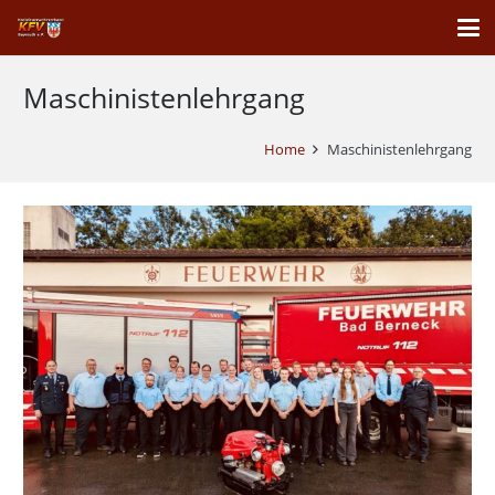
Maschinistenlehrgang
Home
Maschinistenlehrgang