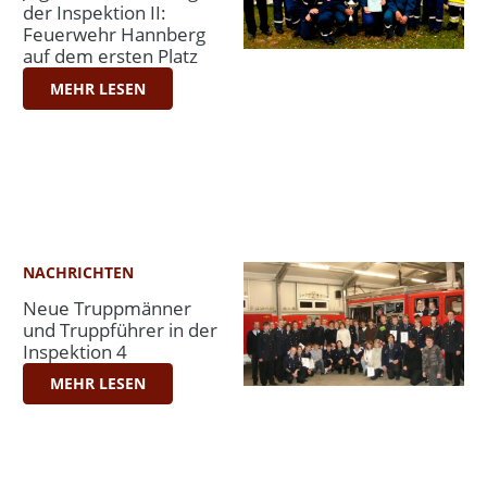
der Inspektion II:
Feuerwehr Hannberg
auf dem ersten Platz
MEHR LESEN
NACHRICHTEN
Neue Truppmänner
und Truppführer in der
Inspektion 4
MEHR LESEN